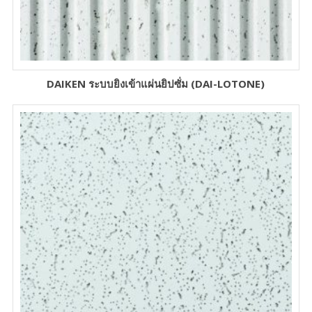
DAIKEN ระบบยิงเข้าแผ่นยิปซั่ม (DAI-LOTONE)