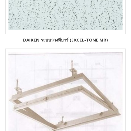
DAIKEN ระบบวางทีบาร์ (EXCEL-TONE MR)