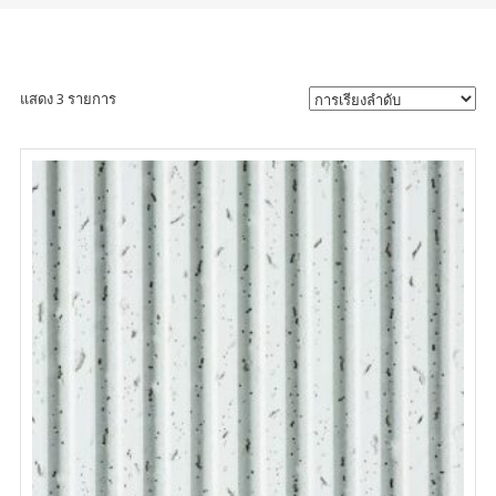
แสดง 3 รายการ