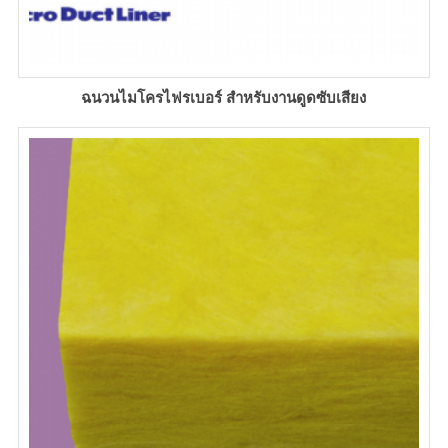
ฉนวนไมโครไฟรเบอร์ สำหรับงานดูดซับเสียง