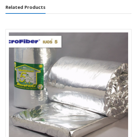
Related Products