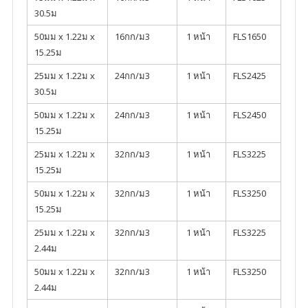
30.5ม
50มม x 1.22ม x
16กก/ม3
1 หน้า
FLS1650
15.25ม
25มม x 1.22ม x
24กก/ม3
1 หน้า
FLS2425
30.5ม
50มม x 1.22ม x
24กก/ม3
1 หน้า
FLS2450
15.25ม
25มม x 1.22ม x
32กก/ม3
1 หน้า
FLS3225
15.25ม
50มม x 1.22ม x
32กก/ม3
1 หน้า
FLS3250
15.25ม
25มม x 1.22ม x
32กก/ม3
1 หน้า
FLS3225
2.44ม
50มม x 1.22ม x
32กก/ม3
1 หน้า
FLS3250
2.44ม