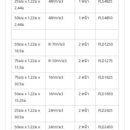
25มม x 1.22ม x
48กก/ม3
1 หน้า
FLS4825
2.44ม
50มม x 1.22ม x
48กก/ม3
1 หน้า
FLS4850
2.44ม
50มม x 1.22ม x
R-7กก/ม3
2 หน้า
FLD1250
16.5ม
75มม x 1.22ม x
R-10กก/ม3
2 หน้า
FLD1275
11.5ม
75มม x 1.22ม x
16กก/ม3
2 หน้า
FLD1625
30.5ม
50มม x 1.22ม x
16กก/ม3
2 หน้า
FLD1650
15.25ม
25มม x 1.22ม x
24กก/ม3
2 หน้า
FLD2425
30.5ม
50มม x 1.22ม x
24กก/ม3
2 หน้า
FLD2450