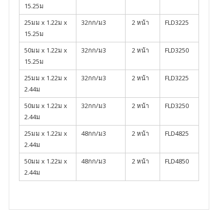
15.25ม
25มม x 1.22ม x
32กก/ม3
2 หน้า
FLD3225
15.25ม
50มม x 1.22ม x
32กก/ม3
2 หน้า
FLD3250
15.25ม
25มม x 1.22ม x
32กก/ม3
2 หน้า
FLD3225
2.44ม
50มม x 1.22ม x
32กก/ม3
2 หน้า
FLD3250
2.44ม
25มม x 1.22ม x
48กก/ม3
2 หน้า
FLD4825
2.44ม
50มม x 1.22ม x
48กก/ม3
2 หน้า
FLD4850
2.44ม