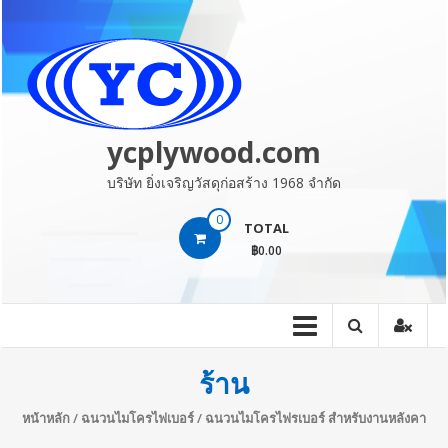
Skip
to
content
ycplywood.com
บริษัท ยิ่งเจริญวัสดุก่อสร้าง 1968 จำกัด
0
TOTAL
฿0.00
ร้าน
หน้าหลัก
/
ฉนวนไมโครไฟเบอร์
/ ฉนวนไมโครไฟรเบอร์ สำหรับงานหลังคา