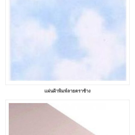
แผ่นฝ้าพิมพ์ลายตราช้าง