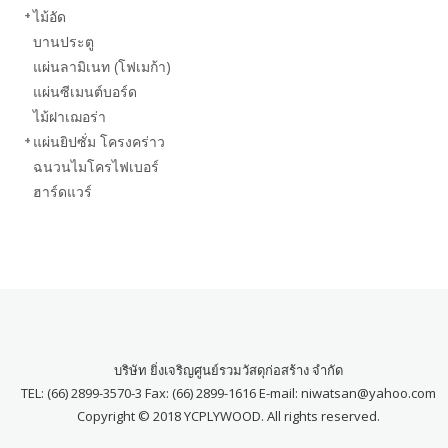
ไม้อัด
บานประตู
แผ่นลามิเนท (โฟเมก้า)
แผ่นซีเมนต์บอร์ด
ไม้ฝาเฌอร่า
แผ่นยิปซั่ม โครงคร่าว
ฉนวนไมโครไฟเบอร์
ฮาร์ดแวร์
บริษัท ยิ่งเจริญศูนย์รวมวัสดุก่อสร้าง จำกัด
TEL: (66) 2899-3570-3 Fax: (66) 2899-1616 E-mail: niwatsan@yahoo.com
Copyright © 2018 YCPLYWOOD. All rights reserved.