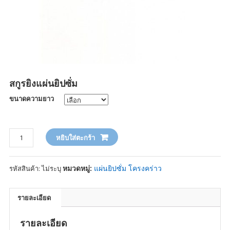
สกูรยิงแผ่นยิปซั่ม
ขนาดความยาว
จำนวน
หยิบใส่ตะกร้า
หมวดหมู่:
แผ่นยิปซั่ม โครงคร่าว
รหัสสินค้า:
ไม่ระบุ
รายละเอียด
รายละเอียด