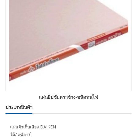
แผ่นยิปซั่มตราช้าง-ชนิดทนไฟ
ประเภทสินค้า
แผ่นฝ้าเก็บเสียง DAIKEN
ไม้อัดซีล่าร์