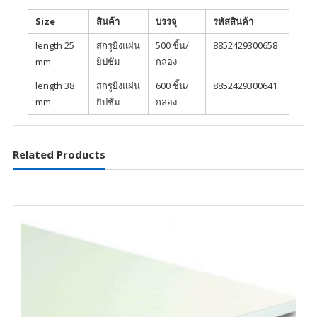
Size
สินค้า
บรรจุ
รหัสสินค้า
length 25
สกรูยิงแผ่น
500 ชิ้น/
8852429300658
mm
ยิปซั่ม
กล่อง
length 38
สกรูยิงแผ่น
600 ชิ้น/
8852429300641
mm
ยิปซั่ม
กล่อง
Related Products