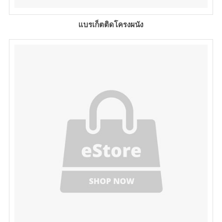
แบรเก็ตติดโครงผนัง