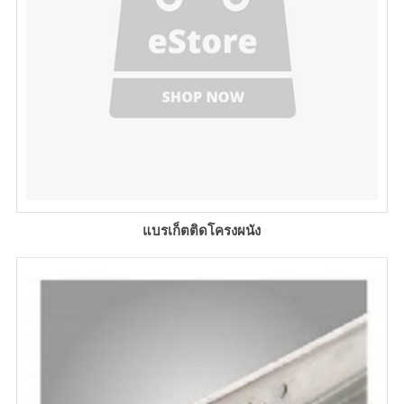
แบรเก็ตติดโครงผนัง