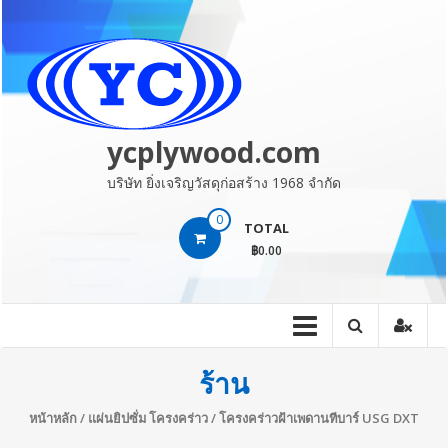
Skip
to
content
ycplywood.com
บริษัท ยิ่งเจริญวัสดุก่อสร้าง 1968 จำกัด
0
TOTAL
฿0.00
ร้าน
หน้าหลัก
/
แผ่นยิปซั่ม โครงคร่าว
/ โครงคร่าวฝ้าเพดานทีบาร์ USG DXT