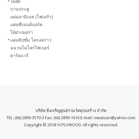
ไม้อัด
บานประตู
แผ่นลามิเนท (โฟเมก้า)
แผ่นซีเมนต์บอร์ด
ไม้ฝาเฌอร่า
แผ่นยิปซั่ม โครงคร่าว
ฉนวนไมโครไฟเบอร์
ฮาร์ดแวร์
บริษัท ยิ่งเจริญศูนย์รวมวัสดุก่อสร้าง จำกัด
TEL: (66) 2899-3570-3 Fax: (66) 2899-1616 E-mail: niwatsan@yahoo.com
Copyright © 2018 YCPLYWOOD. All rights reserved.