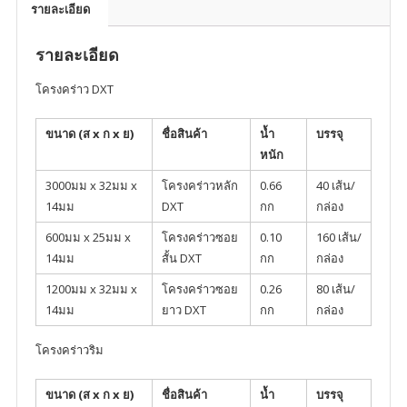
รายละเอียด
รายละเอียด
โครงคร่าว DXT
ขนาด (ส x ก x ย)
ชื่อสินค้า
น้ำ
บรรจุ
หนัก
3000มม x 32มม x
โครงคร่าวหลัก
0.66
40 เส้น/
14มม
DXT
กก
กล่อง
600มม x 25มม x
โครงคร่าวซอย
0.10
160 เส้น/
14มม
สั้น DXT
กก
กล่อง
1200มม x 32มม x
โครงคร่าวซอย
0.26
80 เส้น/
14มม
ยาว DXT
กก
กล่อง
โครงคร่าวริม
ขนาด (ส x ก x ย)
ชื่อสินค้า
น้ำ
บรรจุ