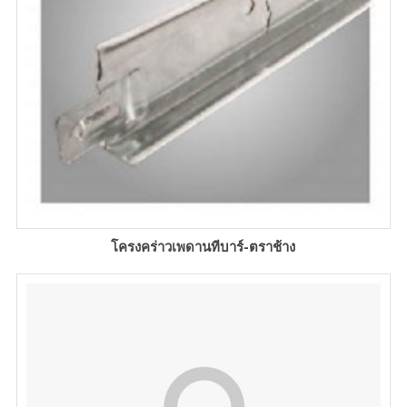
โครงคร่าวเพดานทีบาร์-ตราช้าง