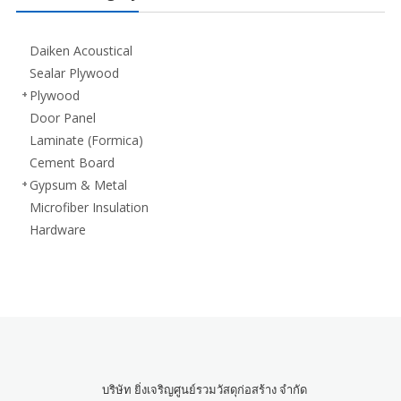
Daiken Acoustical
Sealar Plywood
Plywood
Door Panel
Laminate (Formica)
Cement Board
Gypsum & Metal
Microfiber Insulation
Hardware
บริษัท ยิ่งเจริญศูนย์รวมวัสดุก่อสร้าง จำกัด