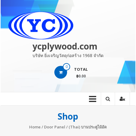
Skip
to
content
ycplywood.com
บริษัท ยิ่งเจริญวัสดุก่อสร้าง 1968 จำกัด
0
TOTAL
฿0.00
Shop
Home
/
Door Panel
/ (Thai) บานประตูไม้อัด