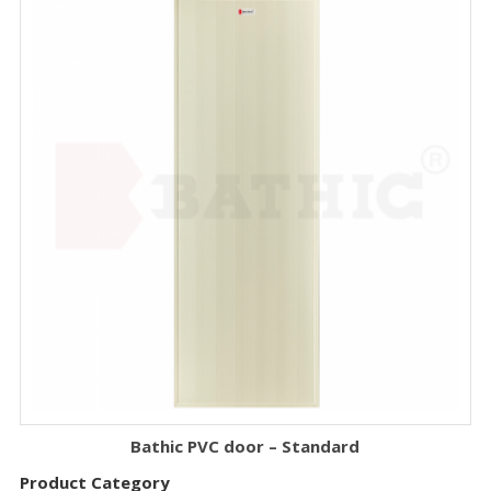
Bathic PVC door – Standard
Product Category