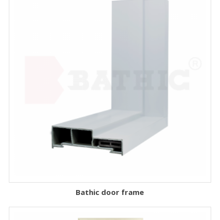
Bathic door frame