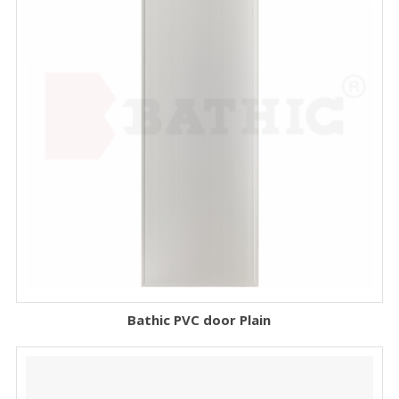
Bathic PVC door Plain