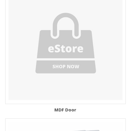
MDF Door